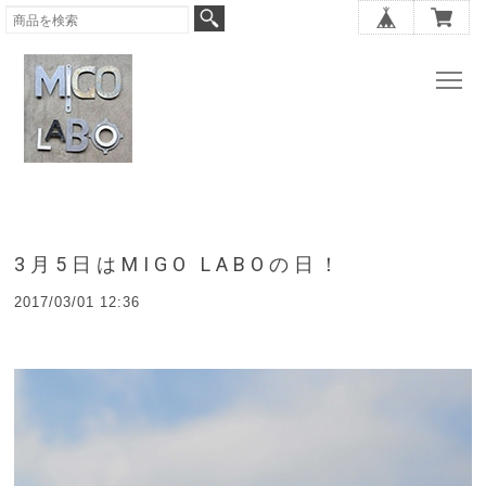
3月5日はMIGO LABOの日！
2017/03/01 12:36