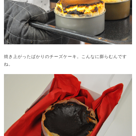
焼き上がったばかりのチーズケーキ。こんなに膨らむんです
ね。