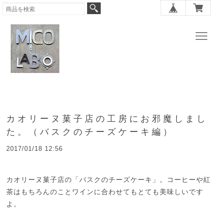
カオリーヌ菓子店の工房にお邪魔しまし
た。（バスクのチーズケーキ編）
2017/01/18 12:56
カオリーヌ菓子店の「バスクのチーズケーキ」。コーヒーや紅
茶はもちろんのことワインに合わせてもとても美味しいです
よ。