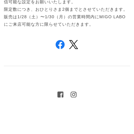
信可能な設定をお願いいたします。
限定数につき、おひとりさま2個までとさせていただきます。
販売は1/28（土）〜1/30（月）の営業時間内にMIGO LABO
にご来店可能な方に限らせていただきます。
プライバシーポリシー
特定商取引法に基づく表記