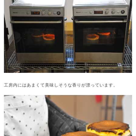
工房内にはあまくて美味しそうな香りが漂っています。