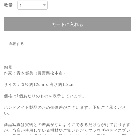
数量
カートに入れる
通報する
陶器
作家：青木郁美（長野県松本市）
サイズ：直径約12cm x 高さ約1.2cm
価格は1個あたりのものを表示しています。
ハンドメイド製品のため個体差がございます。予めご了承くださ
い。
商品写真は実物との差異がないようにできるだけ心がけております
が、当店が使用している機材やご覧いただくブラウザやディスプレ