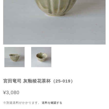
宮田竜司 灰釉稜花茶杯（25-019）
¥3,080
※別途送料がかかります。
送料を確認する