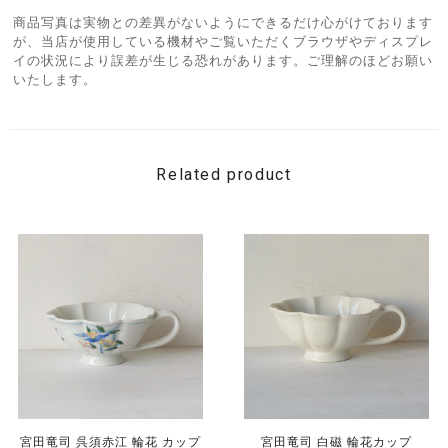
商品写真は実物との差異がないようにできるだけ心がけております
が、当店が使用している機材やご覧いただくブラウザやディスプレ
イの状況により誤差が生じる恐れがあります。ご理解のほどお願い
いたします。
Related product
宮田竜司 呉須赤江 輪花 カップ
宮田竜司 白磁 輪花カップ