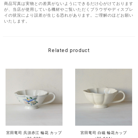
商品写真は実物との差異がないようにできるだけ心がけております
が、当店が使用している機材やご覧いただくブラウザやディスプレ
イの状況により誤差が生じる恐れがあります。ご理解のほどお願い
いたします。
Related product
宮田竜司 呉須赤江 輪花 カップ
宮田竜司 白磁 輪花カップ