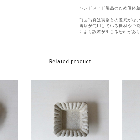
ハンドメイド製品のため個体
商品写真は実物との差異がな
当店が使用している機材やご
により誤差が生じる恐れがあ
Related product