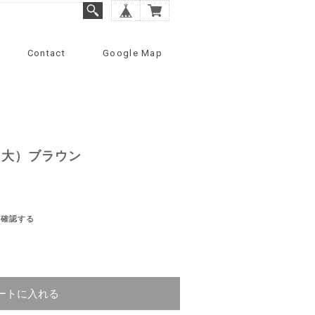
Contact
Google Map
（大）ブラウン
を確認する
ートに入れる