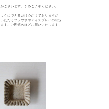
差がございます。予めご了承ください。
いようにできるだけ心がけておりますが、
覧いただくブラウザやディスプレイの状況
ります。ご理解のほどお願いいたします。