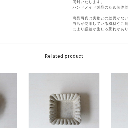
同封いたします。
ハンドメイド製品のため個体
商品写真は実物との差異がな
当店が使用している機材やご
により誤差が生じる恐れがあ
Related product