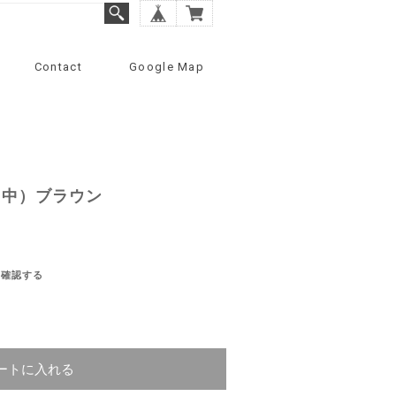
Contact
Google Map
（中）ブラウン
を確認する
ートに入れる