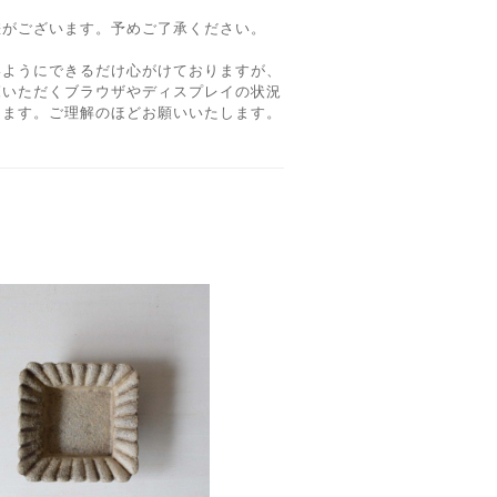
差がございます。予めご了承ください。
いようにできるだけ心がけておりますが、
覧いただくブラウザやディスプレイの状況
ります。ご理解のほどお願いいたします。