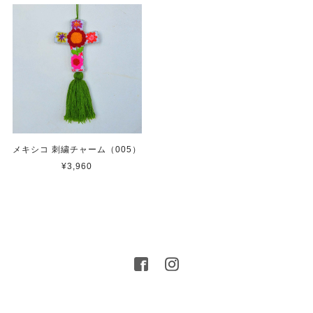
メキシコ 刺繍チャーム（005）
¥3,960
プライバシーポリシー
特定商取引法に基づく表記