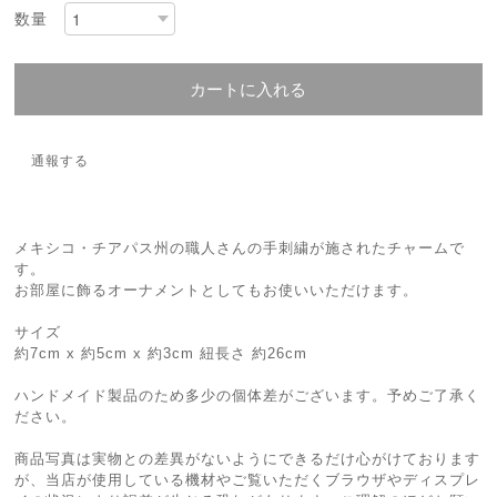
数量
カートに入れる
通報する
メキシコ・チアパス州の職人さんの手刺繍が施されたチャームで
す。
お部屋に飾るオーナメントとしてもお使いいただけます。
サイズ
約7cm x 約5cm x 約3cm 紐長さ 約26cm
ハンドメイド製品のため多少の個体差がございます。予めご了承く
ださい。
商品写真は実物との差異がないようにできるだけ心がけております
が、当店が使用している機材やご覧いただくブラウザやディスプレ