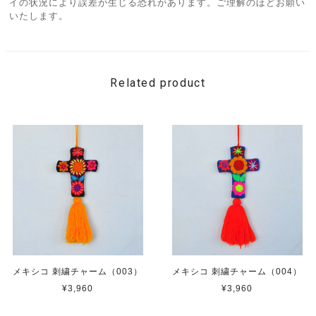
イの状況により誤差が生じる恐れがあります。ご理解のほどお願い
いたします。
Related product
メキシコ 刺繍チャーム（003）
メキシコ 刺繍チャーム（004）
¥3,960
¥3,960