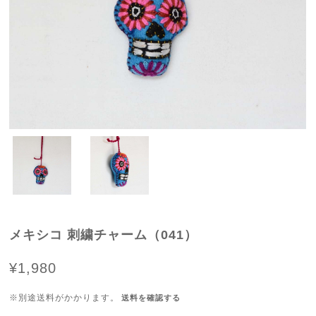
メキシコ 刺繍チャーム（041）
¥1,980
※別途送料がかかります。
送料を確認する