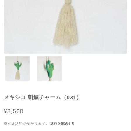
メキシコ 刺繍チャーム（031）
¥3,520
※別途送料がかかります。
送料を確認する