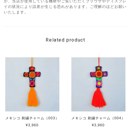
が、当店が使用している機材やご覧いただくブラウザやディスプレ
イの状況により誤差が生じる恐れがあります。ご理解のほどお願い
いたします。
Related product
メキシコ 刺繍チャーム（003）
メキシコ 刺繍チャーム（004）
¥3,960
¥3,960