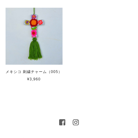
メキシコ 刺繍チャーム（005）
¥3,960