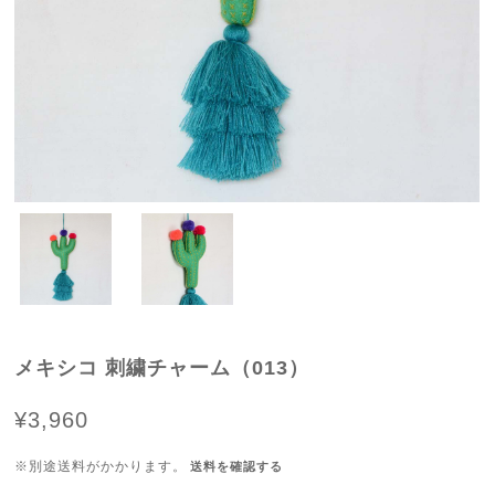
メキシコ 刺繍チャーム（013）
¥3,960
※別途送料がかかります。
送料を確認する