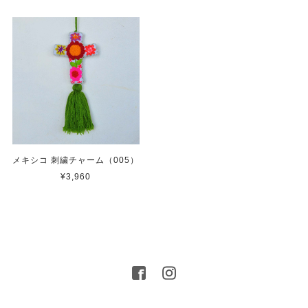
メキシコ 刺繍チャーム（005）
¥3,960