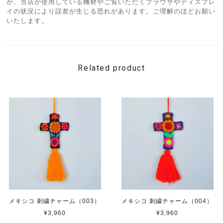
が、当店が使用している機材やご覧いただくブラウザやディスプレ
イの状況により誤差が生じる恐れがあります。ご理解のほどお願い
いたします。
Related product
メキシコ 刺繍チャーム（003）
メキシコ 刺繍チャーム（004）
¥3,960
¥3,960