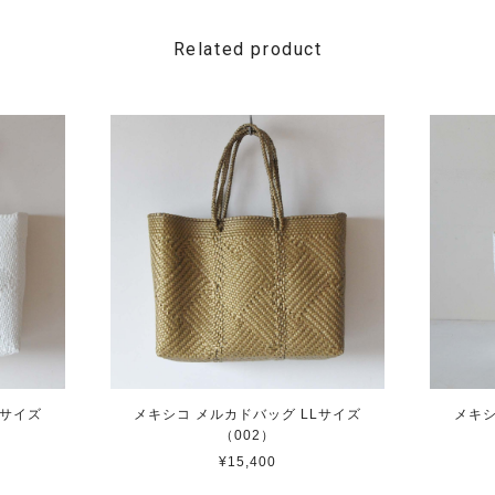
Related product
Lサイズ
メキシコ メルカドバッグ LLサイズ
メキシ
（002）
¥15,400