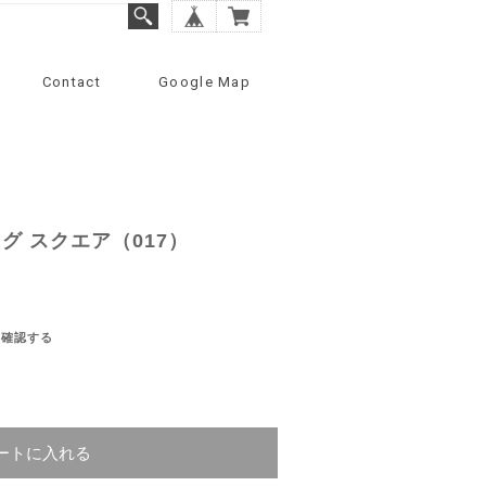
Contact
Google Map
グ スクエア（017）
を確認する
ートに入れる