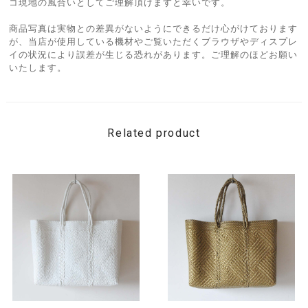
コ現地の風合いとしてご理解頂けますと幸いです。
商品写真は実物との差異がないようにできるだけ心がけております
が、当店が使用している機材やご覧いただくブラウザやディスプレ
イの状況により誤差が生じる恐れがあります。ご理解のほどお願い
いたします。
Related product