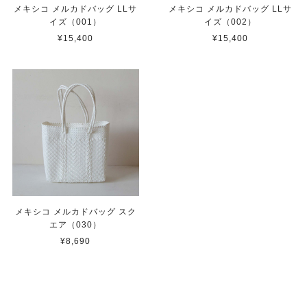
メキシコ メルカドバッグ LLサ
メキシコ メルカドバッグ LLサ
イズ（001）
イズ（002）
¥15,400
¥15,400
メキシコ メルカドバッグ スク
エア（030）
¥8,690