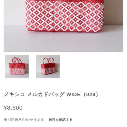
メキシコ メルカドバッグ WIDE（028）
¥8,800
※別途送料がかかります。
送料を確認する