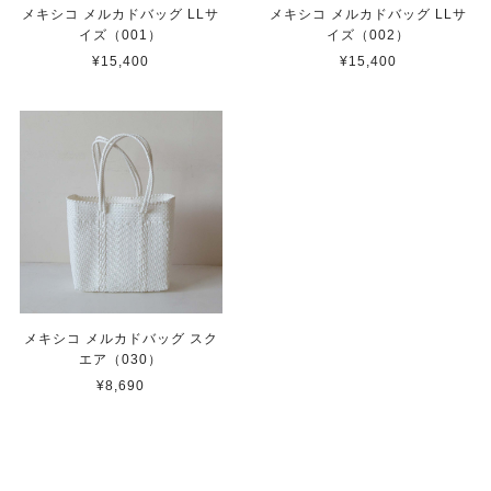
メキシコ メルカドバッグ LLサ
メキシコ メルカドバッグ LLサ
イズ（001）
イズ（002）
¥15,400
¥15,400
メキシコ メルカドバッグ スク
エア（030）
¥8,690