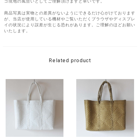
コ現地の風合いとしてご理解頂けますと幸いです。
商品写真は実物との差異がないようにできるだけ心がけております
が、当店が使用している機材やご覧いただくブラウザやディスプレ
イの状況により誤差が生じる恐れがあります。ご理解のほどお願い
いたします。
Related product