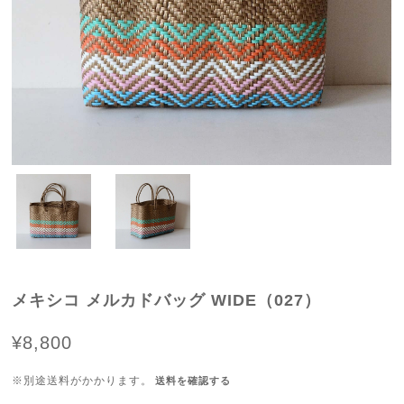
メキシコ メルカドバッグ WIDE（027）
¥8,800
※別途送料がかかります。
送料を確認する