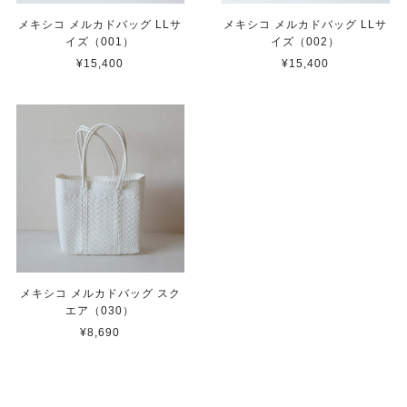
メキシコ メルカドバッグ LLサ
メキシコ メルカドバッグ LLサ
イズ（001）
イズ（002）
¥15,400
¥15,400
メキシコ メルカドバッグ スク
エア（030）
¥8,690