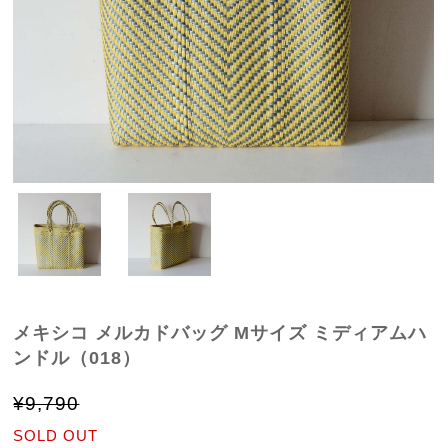
メキシコ メルカドバッグ Mサイズ ミディアムハ
ンドル（018）
¥9,790
SOLD OUT