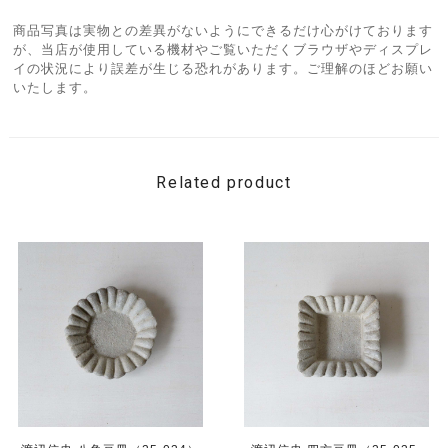
商品写真は実物との差異がないようにできるだけ心がけております
が、当店が使用している機材やご覧いただくブラウザやディスプレ
イの状況により誤差が生じる恐れがあります。ご理解のほどお願い
いたします。
Related product