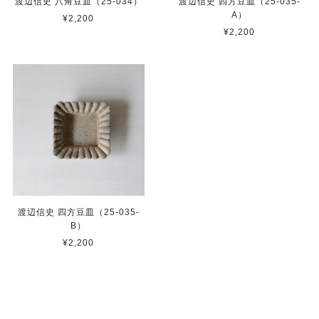
渡辺信史 八角豆皿（25-034）
渡辺信史 四方豆皿（25-035-
A）
¥2,200
¥2,200
渡辺信史 四方豆皿（25-035-
B）
¥2,200