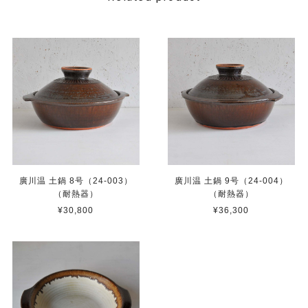
廣川温 土鍋 8号（24-003）
廣川温 土鍋 9号（24-004）
（耐熱器）
（耐熱器）
¥30,800
¥36,300