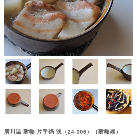
廣川温 耐熱 片手鍋 浅（24-006）（耐熱器）