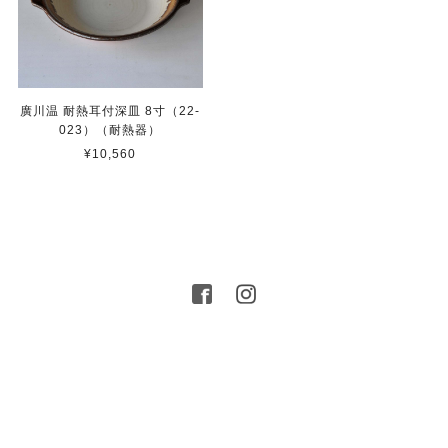
廣川温 耐熱耳付深皿 8寸（22-
023）（耐熱器）
¥10,560
プライバシーポリシー
特定商取引法に基づく表記