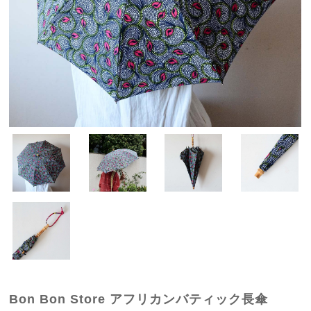
Bon Bon Store アフリカンバティック長傘