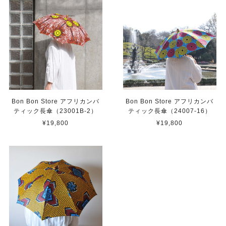
Bon Bon Store アフリカンバ
Bon Bon Store アフリカンバ
ティック長傘（23001B-2）
ティック長傘（24007-16）
¥19,800
¥19,800