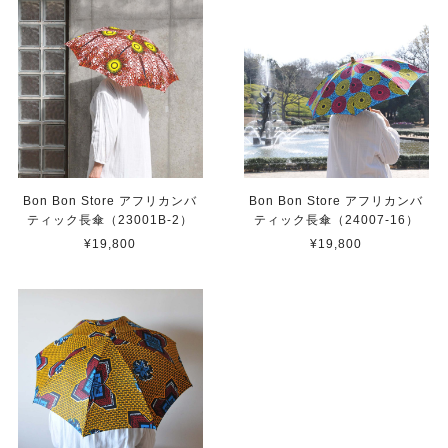
Bon Bon Store アフリカンバ
Bon Bon Store アフリカンバ
ティック長傘（23001B-2）
ティック長傘（24007-16）
¥19,800
¥19,800