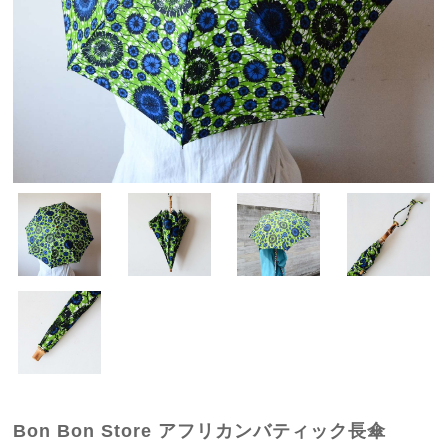
Bon Bon Store アフリカンバティック長傘