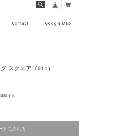
Contact
Google Map
グ スクエア（011）
を確認する
ートに入れる