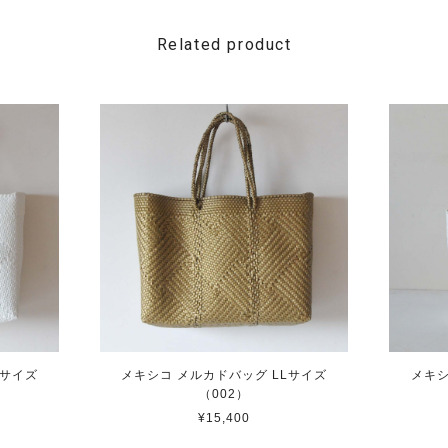
Related product
Lサイズ
メキシコ メルカドバッグ LLサイズ
メキシ
（002）
¥15,400