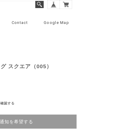
Contact
Google Map
グ スクエア（005）
を確認する
通知を希望する