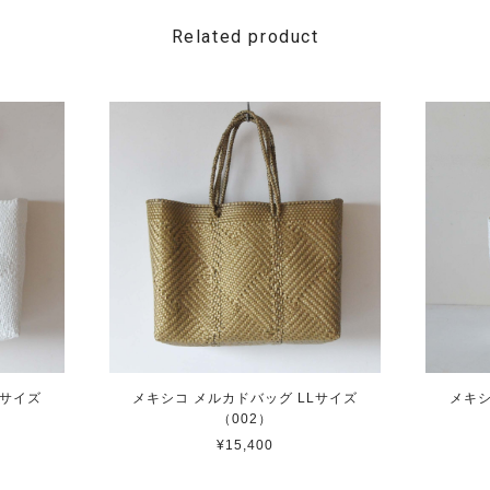
Related product
Lサイズ
メキシコ メルカドバッグ LLサイズ
メキシ
（002）
¥15,400