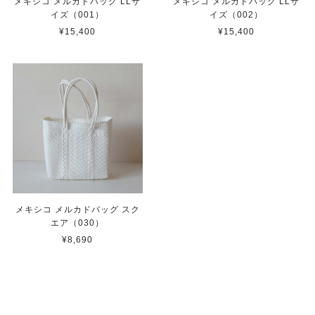
メキシコ メルカドバッグ LLサ
メキシコ メルカドバッグ LLサ
イズ（001）
イズ（002）
¥15,400
¥15,400
メキシコ メルカドバッグ スク
エア（030）
¥8,690