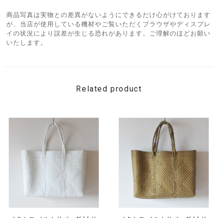
商品写真は実物との差異がないようにできるだけ心がけております
が、当店が使用している機材やご覧いただくブラウザやディスプレ
イの状況により誤差が生じる恐れがあります。ご理解のほどお願い
いたします。
Related product