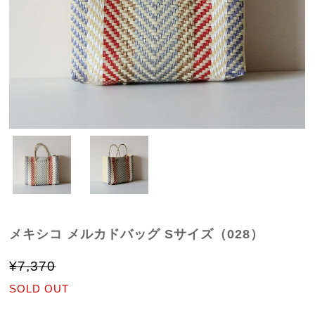
メキシコ メルカドバッグ Sサイズ（028）
¥7,370
SOLD OUT