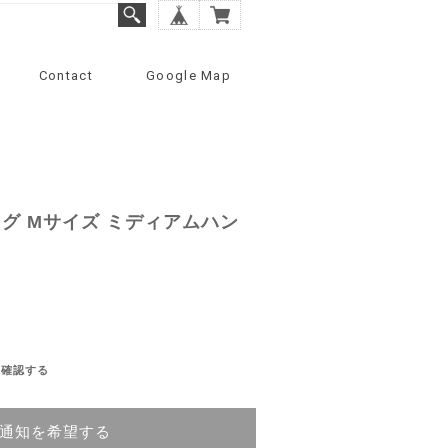
Contact
Google Map
グ Mサイズ ミディアムハン
を確認する
通知を希望する