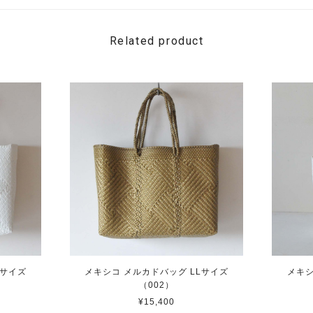
Related product
Lサイズ
メキシコ メルカドバッグ LLサイズ
メキシ
（002）
¥15,400