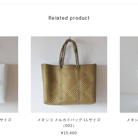
Related product
Lサイズ
メキシコ メルカドバッグ LLサイズ
メキシ
（002）
¥15,400