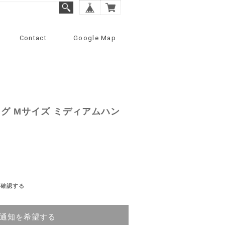
Contact
Google Map
グ Mサイズ ミディアムハン
を確認する
通知を希望する