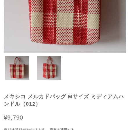
メキシコ メルカドバッグ Mサイズ ミディアムハ
ンドル（012）
¥9,790
※別途送料がかかります。
送料を確認する