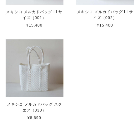
メキシコ メルカドバッグ LLサ
メキシコ メルカドバッグ LLサ
イズ（001）
イズ（002）
¥15,400
¥15,400
メキシコ メルカドバッグ スク
エア（030）
¥8,690