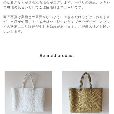
のゆるさなどが見られる場合がございます。手作りの製品、メキシ
コ現地の風合いとしてご理解頂けますと幸いです。
商品写真は実物との差異がないようにできるだけ心がけております
が、当店が使用している機材やご覧いただくブラウザやディスプレ
イの状況により誤差が生じる恐れがあります。ご理解のほどお願い
いたします。
Related product