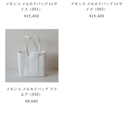
メキシコ メルカドバッグ LLサ
メキシコ メルカドバッグ LLサ
イズ（001）
イズ（002）
¥15,400
¥15,400
メキシコ メルカドバッグ スク
エア（030）
¥8,690