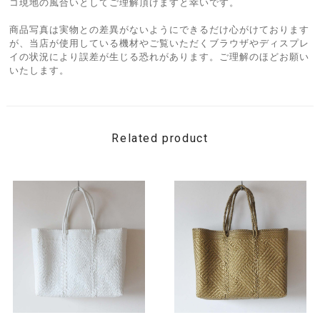
コ現地の風合いとしてご理解頂けますと幸いです。
商品写真は実物との差異がないようにできるだけ心がけております
が、当店が使用している機材やご覧いただくブラウザやディスプレ
イの状況により誤差が生じる恐れがあります。ご理解のほどお願い
いたします。
Related product