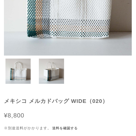
メキシコ メルカドバッグ WIDE（020）
¥8,800
※別途送料がかかります。
送料を確認する