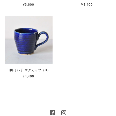
¥6,600
¥4,400
臼田けい子 マグカップ（B）
¥4,400