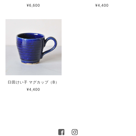
¥6,600
¥4,400
臼田けい子 マグカップ（B）
¥4,400