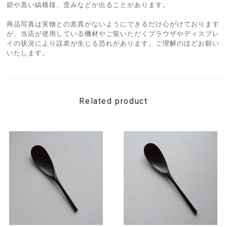
節や黒い縞模様、歪みなどが出ることがあります。
商品写真は実物との差異がないようにできるだけ心がけております
が、当店が使用している機材やご覧いただくブラウザやディスプレ
イの状況により誤差が生じる恐れがあります。ご理解のほどお願い
いたします。
Related product