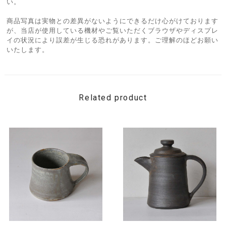
い。
商品写真は実物との差異がないようにできるだけ心がけております
が、当店が使用している機材やご覧いただくブラウザやディスプレ
イの状況により誤差が生じる恐れがあります。ご理解のほどお願い
いたします。
Related product