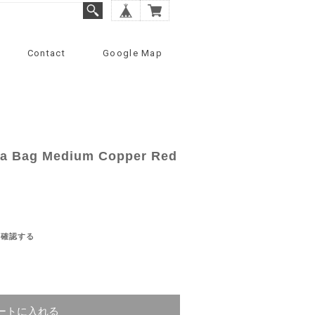
Contact
Google Map
 Bag Medium Copper Red
を確認する
ートに入れる