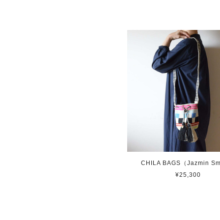
CHILA BAGS（Jazmin Sm
¥25,300