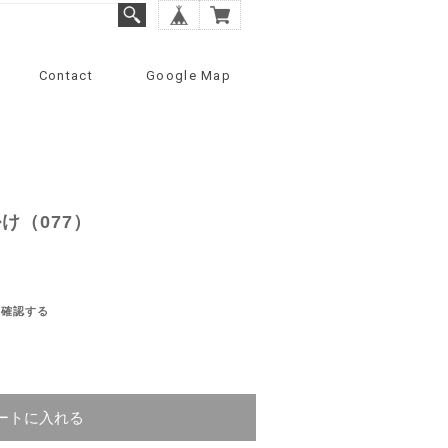
Contact
Google Map
け（077）
を確認する
ートに入れる