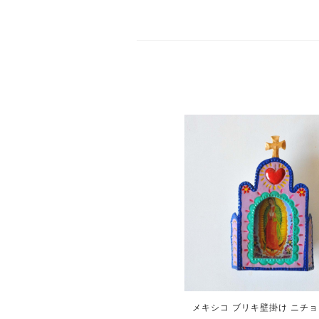
メキシコ ブリキ壁掛け ニチョ