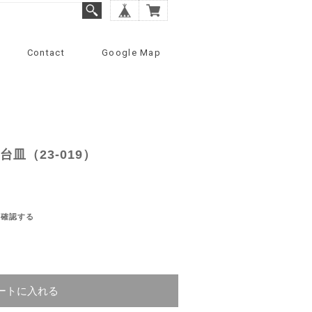
Contact
Google Map
台皿（23-019）
を確認する
ートに入れる