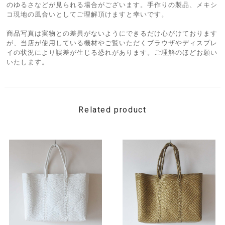
のゆるさなどが見られる場合がございます。手作りの製品、メキシ
コ現地の風合いとしてご理解頂けますと幸いです。
商品写真は実物との差異がないようにできるだけ心がけております
が、当店が使用している機材やご覧いただくブラウザやディスプレ
イの状況により誤差が生じる恐れがあります。ご理解のほどお願い
いたします。
Related product