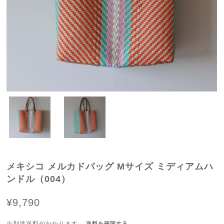
メキシコ メルカドバッグ Mサイズ ミディアムハ
ンドル（004）
¥9,790
※別途送料がかかります。
送料を確認する