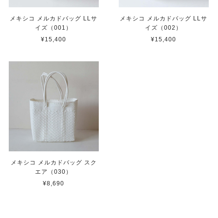
メキシコ メルカドバッグ LLサ
メキシコ メルカドバッグ LLサ
イズ（001）
イズ（002）
¥15,400
¥15,400
メキシコ メルカドバッグ スク
エア（030）
¥8,690