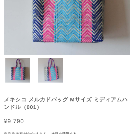
メキシコ メルカドバッグ Mサイズ ミディアムハ
ンドル（001）
¥9,790
※別途送料がかかります。
送料を確認する