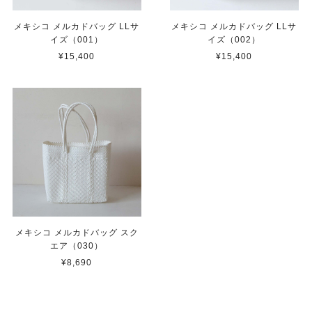
メキシコ メルカドバッグ LLサ
メキシコ メルカドバッグ LLサ
イズ（001）
イズ（002）
¥15,400
¥15,400
メキシコ メルカドバッグ スク
エア（030）
¥8,690