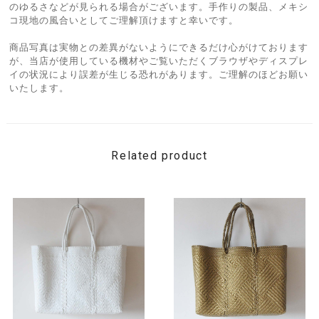
のゆるさなどが見られる場合がございます。手作りの製品、メキシ
コ現地の風合いとしてご理解頂けますと幸いです。
商品写真は実物との差異がないようにできるだけ心がけております
が、当店が使用している機材やご覧いただくブラウザやディスプレ
イの状況により誤差が生じる恐れがあります。ご理解のほどお願い
いたします。
Related product