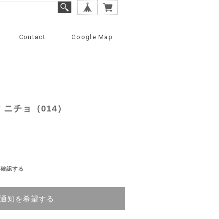
Contact
Google Map
 ニチョ（014）
を確認する
通知を希望する