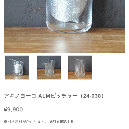
アキノヨーコ ALMピッチャー（24-038）
¥9,900
※別途送料がかかります。
送料を確認する