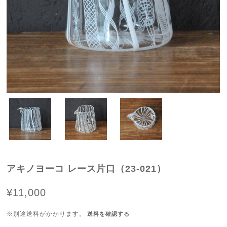
アキノヨーコ レース片口（23-021）
¥11,000
※別途送料がかかります。
送料を確認する