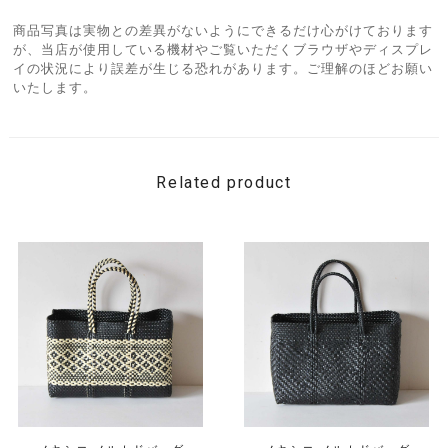
商品写真は実物との差異がないようにできるだけ心がけております
が、当店が使用している機材やご覧いただくブラウザやディスプレ
イの状況により誤差が生じる恐れがあります。ご理解のほどお願い
いたします。
Related product