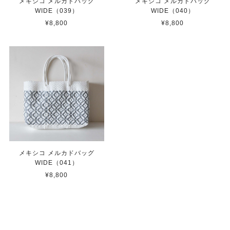
メキシコ メルカドバッグ
メキシコ メルカドバッグ
WIDE（039）
WIDE（040）
¥8,800
¥8,800
メキシコ メルカドバッグ
WIDE（041）
¥8,800