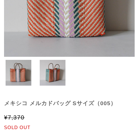
メキシコ メルカドバッグ Sサイズ（005）
¥7,370
SOLD OUT