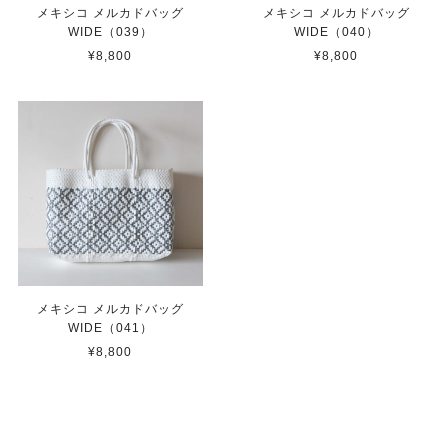
メキシコ メルカドバッグ
メキシコ メルカドバッグ
WIDE（039）
WIDE（040）
¥8,800
¥8,800
メキシコ メルカドバッグ
WIDE（041）
¥8,800