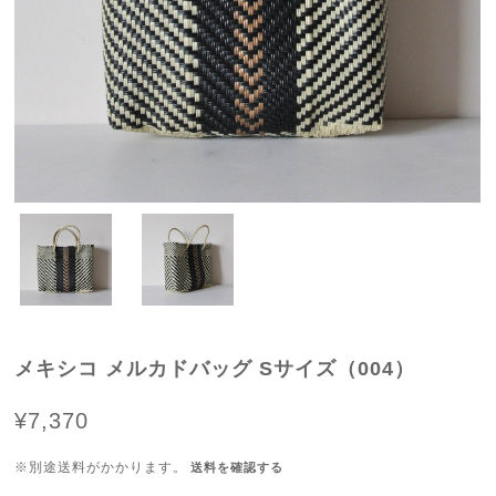
メキシコ メルカドバッグ Sサイズ（004）
¥7,370
※別途送料がかかります。
送料を確認する