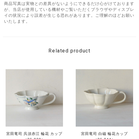
商品写真は実物との差異がないようにできるだけ心がけております
が、当店が使用している機材やご覧いただくブラウザやディスプレ
イの状況により誤差が生じる恐れがあります。ご理解のほどお願い
いたします。
Related product
宮田竜司 呉須赤江 輪花 カップ
宮田竜司 白磁 輪花カップ