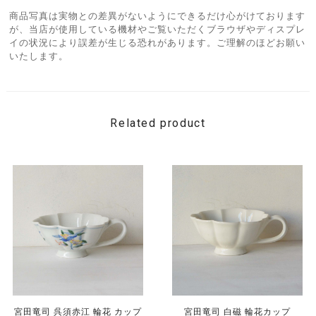
商品写真は実物との差異がないようにできるだけ心がけております
が、当店が使用している機材やご覧いただくブラウザやディスプレ
イの状況により誤差が生じる恐れがあります。ご理解のほどお願い
いたします。
Related product
宮田竜司 呉須赤江 輪花 カップ
宮田竜司 白磁 輪花カップ