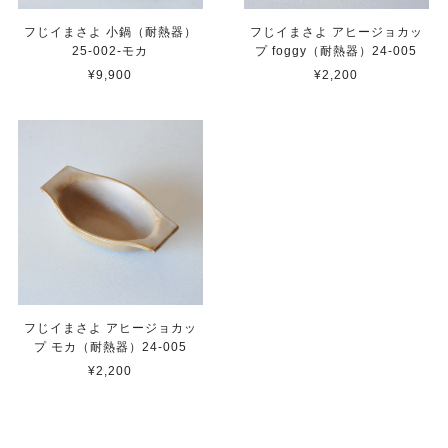
フじイまさよ 小鍋（耐熱器）
フじイまさよ アヒージョカッ
25-002-モカ
プ foggy（耐熱器）24-005
¥9,900
¥2,200
フじイまさよ アヒージョカッ
プ モカ（耐熱器）24-005
¥2,200