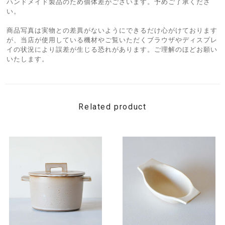
ハンドメイド製品のため個体差がございます。予めご了承くださ
い。
商品写真は実物との差異がないようにできるだけ心がけております
が、当店が使用している機材やご覧いただくブラウザやディスプレ
イの状況により誤差が生じる恐れがあります。ご理解のほどお願い
いたします。
Related product