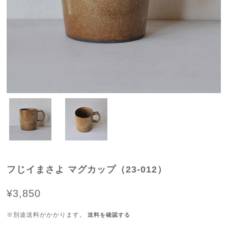
フじイまさよ マグカップ（23-012）
¥3,850
※別途送料がかかります。
送料を確認する