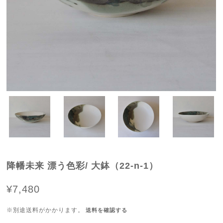
降幡未来 漂う色彩/ 大鉢（22-n-1）
¥7,480
※別途送料がかかります。
送料を確認する