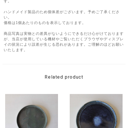
す。
ハンドメイド製品のため個体差がございます。予めご了承くださ
い。
価格は1個あたりのものを表示しております。
商品写真は実物との差異がないようにできるだけ心がけております
が、当店が使用している機材やご覧いただくブラウザやディスプレ
イの状況により誤差が生じる恐れがあります。ご理解のほどお願い
いたします。
Related product