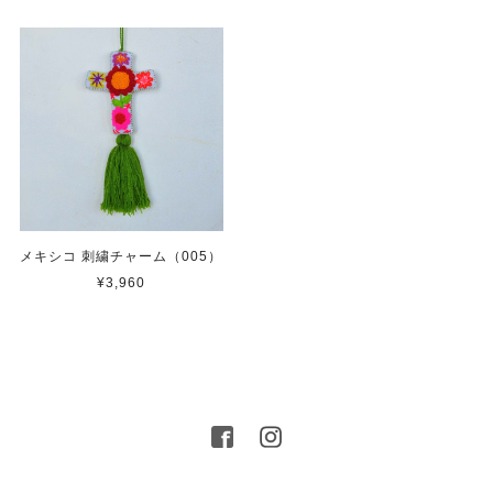
メキシコ 刺繍チャーム（005）
¥3,960