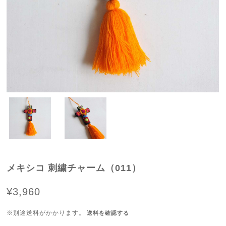
メキシコ 刺繍チャーム（011）
¥3,960
※別途送料がかかります。
送料を確認する