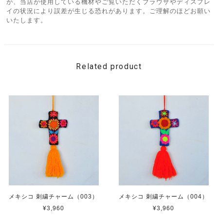
が、当店が使用している機材やご覧いただくブラウザやディスプレ
イの状況により誤差が生じる恐れがあります。ご理解のほどお願い
いたします。
Related product
メキシコ 刺繍チャーム（003）
メキシコ 刺繍チャーム（004）
¥3,960
¥3,960