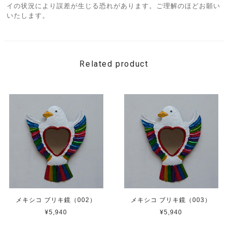
イの状況により誤差が生じる恐れがあります。ご理解のほどお願い
いたします。
Related product
メキシコ ブリキ鏡（002）
メキシコ ブリキ鏡（003）
¥5,940
¥5,940