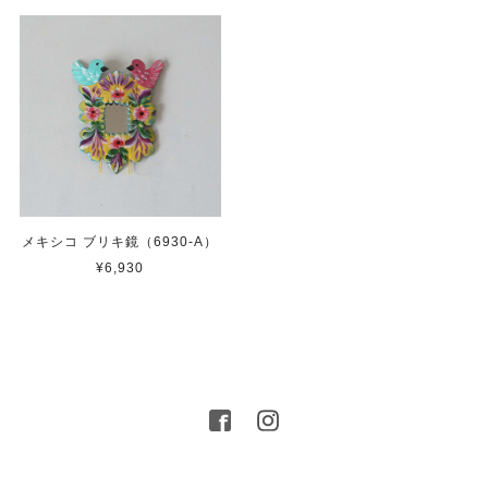
メキシコ ブリキ鏡（6930-A）
¥6,930
プライバシーポリシー
特定商取引法に基づく表記