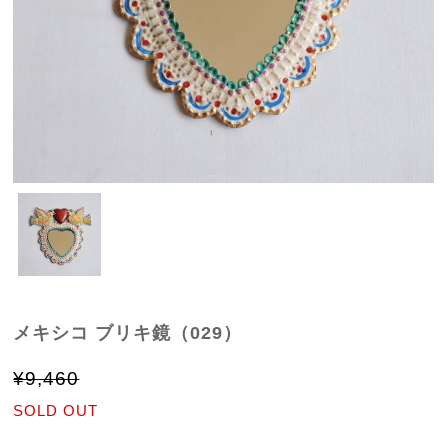
メキシコ ブリキ鏡（029）
¥9,460
SOLD OUT