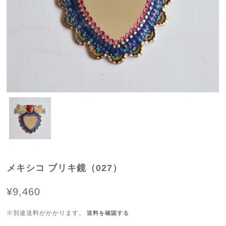
メキシコ ブリキ鏡（027）
¥9,460
※別途送料がかかります。
送料を確認する