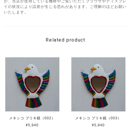
が、当店が使用している機材やご覧いただくブラウザやディスプレ
イの状況により誤差が生じる恐れがあります。ご理解のほどお願い
いたします。
Related product
メキシコ ブリキ鏡（002）
メキシコ ブリキ鏡（003）
¥5,940
¥5,940