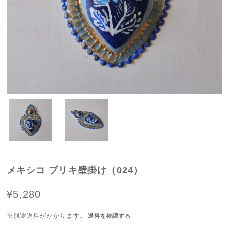
メキシコ ブリキ壁掛け（024）
¥5,280
※別途送料がかかります。
送料を確認する