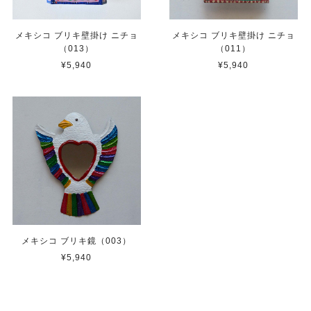
メキシコ ブリキ壁掛け ニチョ
メキシコ ブリキ壁掛け ニチョ
（013）
（011）
¥5,940
¥5,940
メキシコ ブリキ鏡（003）
¥5,940