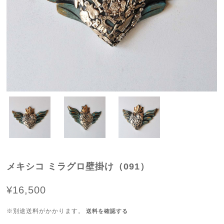
メキシコ ミラグロ壁掛け（091）
¥16,500
※別途送料がかかります。
送料を確認する