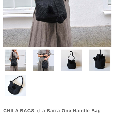
CHILA BAGS（La Barra One Handle Bag