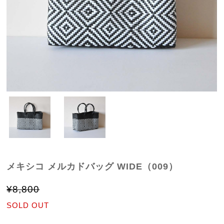
メキシコ メルカドバッグ WIDE（009）
¥8,800
SOLD OUT