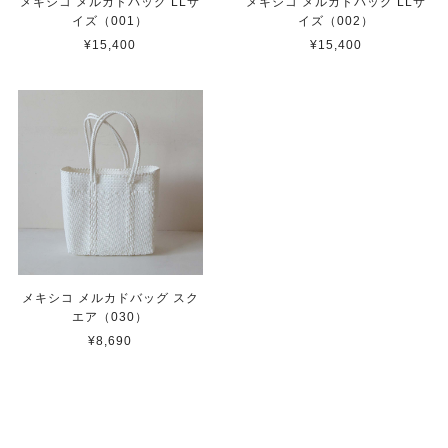
メキシコ メルカドバッグ LLサ
メキシコ メルカドバッグ LLサ
イズ（001）
イズ（002）
¥15,400
¥15,400
メキシコ メルカドバッグ スク
エア（030）
¥8,690