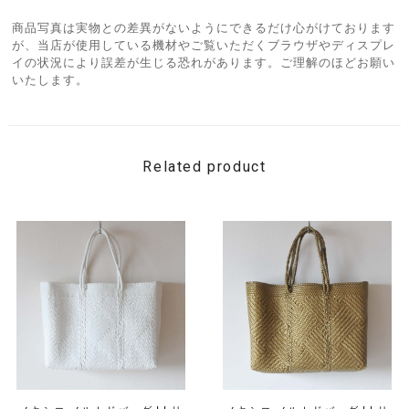
商品写真は実物との差異がないようにできるだけ心がけております
が、当店が使用している機材やご覧いただくブラウザやディスプレ
イの状況により誤差が生じる恐れがあります。ご理解のほどお願い
いたします。
Related product